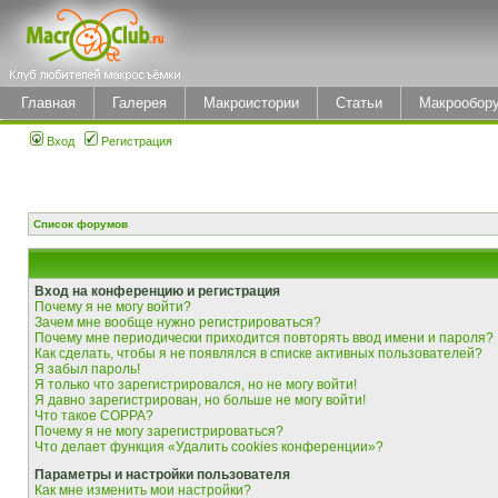
Главная
Галерея
Макроистории
Статьи
Макрообор
Вход
Регистрация
Список форумов
Вход на конференцию и регистрация
Почему я не могу войти?
Зачем мне вообще нужно регистрироваться?
Почему мне периодически приходится повторять ввод имени и пароля?
Как сделать, чтобы я не появлялся в списке активных пользователей?
Я забыл пароль!
Я только что зарегистрировался, но не могу войти!
Я давно зарегистрирован, но больше не могу войти!
Что такое COPPA?
Почему я не могу зарегистрироваться?
Что делает функция «Удалить cookies конференции»?
Параметры и настройки пользователя
Как мне изменить мои настройки?