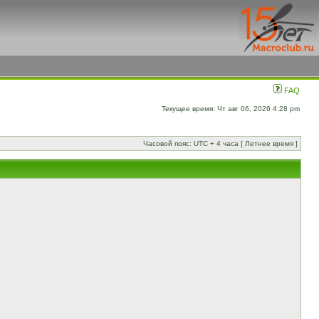
FAQ
Текущее время: Чт авг 06, 2026 4:28 pm
Часовой пояс: UTC + 4 часа [ Летнее время ]