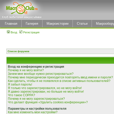
Главная
Галерея
Макроистории
Статьи
Макрообор
Вход
Регистрация
Список форумов
Вход на конференцию и регистрация
Почему я не могу войти?
Зачем мне вообще нужно регистрироваться?
Почему мне периодически приходится повторять ввод имени и пароля?
Как сделать, чтобы я не появлялся в списке активных пользователей?
Я забыл пароль!
Я только что зарегистрировался, но не могу войти!
Я давно зарегистрирован, но больше не могу войти!
Что такое COPPA?
Почему я не могу зарегистрироваться?
Что делает функция «Удалить cookies конференции»?
Параметры и настройки пользователя
Как мне изменить мои настройки?