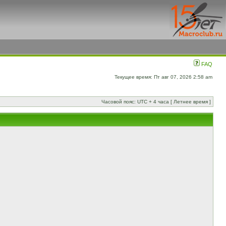
FAQ
Текущее время: Пт авг 07, 2026 2:58 am
Часовой пояс: UTC + 4 часа [ Летнее время ]