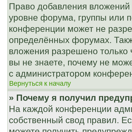
Право добавления вложений 
уровне форума, группы или 
конференции может не разр
определённых форумах. Такж
вложения разрешено только 
вы не знаете, почему не мож
с администратором конфере
Вернуться к началу
» Почему я получил преду
На каждой конференции адм
собственный свод правил. Е
можете получить предупрежде