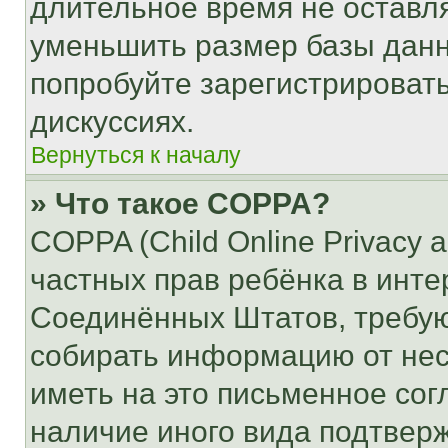
длительное время не остав
уменьшить размер базы данн
попробуйте зарегистрировать
дискуссиях.
Вернуться к началу
» Что такое COPPA?
COPPA (Child Online Privacy a
частных прав ребёнка в интер
Соединённых Штатов, требую
собирать информацию от не
иметь на это письменное сог
наличие иного вида подтверж