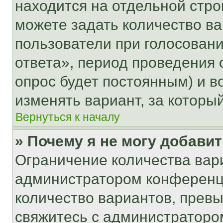
находится на отдельной стро
можете задать количество ва
пользователи при голосован
ответа», период проведения о
опрос будет постоянным) и 
изменять вариант, за которы
Вернуться к началу
» Почему я не могу добави
Ограничение количества вар
администратором конференци
количество вариантов, прев
свяжитесь с администраторо