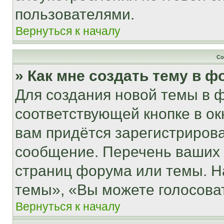
пользователями.
Вернуться к началу
Со
» Как мне создать тему в 
Для создания новой темы в 
соответствующей кнопке в о
вам придётся зарегистрирова
сообщение. Перечень ваших 
страниц форума или темы. Н
темы», «Вы можете голосовать
Вернуться к началу