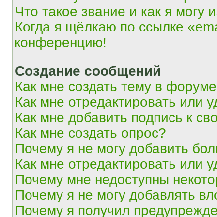
Что такое звание и как я могу 
Когда я щёлкаю по ссылке «ema
конференцию!
Создание сообщений
Как мне создать тему в форум
Как мне отредактировать или 
Как мне добавить подпись к с
Как мне создать опрос?
Почему я не могу добавить бо
Как мне отредактировать или у
Почему мне недоступны некот
Почему я не могу добавлять в
Почему я получил предупрежд