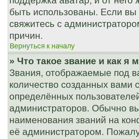
поддержка аватар, и от него 
быть использованы. Если вы
свяжитесь с администраторо
причин.
Вернуться к началу
» Что такое звание и как я 
Звания, отображаемые под 
количество созданных вами
определённых пользователей
администраторов. Обычно в
наименования званий на кон
её администратором. Пожалу