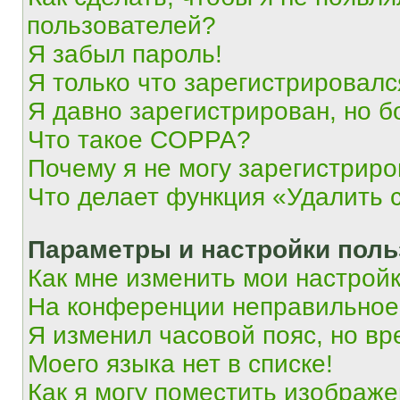
пользователей?
Я забыл пароль!
Я только что зарегистрировался
Я давно зарегистрирован, но б
Что такое COPPA?
Почему я не могу зарегистриро
Что делает функция «Удалить 
Параметры и настройки поль
Как мне изменить мои настрой
На конференции неправильное
Я изменил часовой пояс, но вр
Моего языка нет в списке!
Как я могу поместить изображ