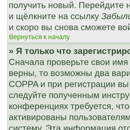
получить новый. Перейдите 
и щёлкните на ссылку
Забыл
и скоро вы снова сможете во
Вернуться к началу
» Я только что зарегистрир
Сначала проверьте свои имя 
верны, то возможны два вар
COPPA и при регистрации вы 
следуйте полученным инстру
конференциях требуется, чт
активированы пользователям
систему. Эта информация от