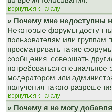
во время голосования.
Вернуться к началу
» Почему мне недоступны
Некоторые форумы доступны
пользователям или группам 
просматривать такие форумы,
сообщения, совершать други
потребоваться специальное 
модератором или администр
получения такого разрешения
Вернуться к началу
» Почему я не могу добавл