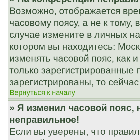
Возможно, отображается вре
часовому поясу, а не к тому,
случае измените в личных нас
котором вы находитесь: Москва
изменять часовой пояс, как и
только зарегистрированные п
зарегистрированы, то сейчас
Вернуться к началу
» Я изменил часовой пояс, 
неправильное!
Если вы уверены, что правил