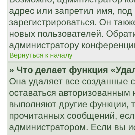
адрес или запретил имя, под
зарегистрироваться. Он такж
новых пользователей. Обрат
администратору конференци
Вернуться к началу
» Что делает функция «Уда
Она удаляет все созданные c
оставаться авторизованным н
выполняют другие функции, 
прочитанных сообщений, есл
администратором. Если вы и