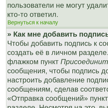
пользователи не могут удали
кто-то ответил.
Вернуться к началу
» Как мне добавить подпис
Чтобы добавить подпись к с
создать её в личном разделе
флажком пункт
Присоединит
сообщения, чтобы подпись д
настроить добавление подпи
сообщениям, сделав соответ
«Отправка сообщений» пункт
разделе. Несмотря на это, в