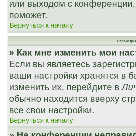
или выходом с конференции,
поможет.
Вернуться к началу
Параметры
» Как мне изменить мои на
Если вы являетесь зарегист
ваши настройки хранятся в 
изменить их, перейдите в
Ли
обычно находится вверху ст
все свои настройки.
Вернуться к началу
» На конференции неправи