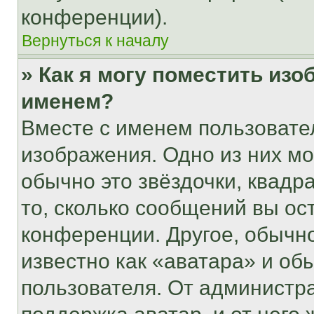
конференции).
Вернуться к началу
» Как я могу поместить из
именем?
Вместе с именем пользовател
изображения. Одно из них мо
обычно это звёздочки, квадр
то, сколько сообщений вы ос
конференции. Другое, обычн
известно как «аватара» и об
пользователя. От администра