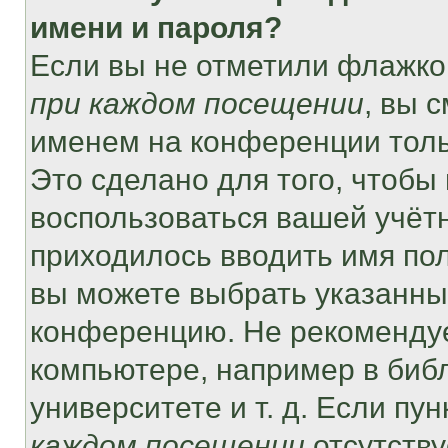
имени и пароля?
Если вы не отметили флажко
при каждом посещении
, вы 
именем на конференции толь
Это сделано для того, чтобы 
воспользоваться вашей учётн
приходилось вводить имя пол
вы можете выбрать указанный
конференцию. Не рекомендуе
компьютере, например в библ
университете и т. д. Если пу
каждом посещении
отсутству