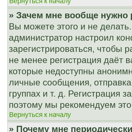
Вернуться к началу
» Зачем мне вообще нужно
Вы можете этого и не делать. 
администратор настроил ко
зарегистрироваться, чтобы р
не менее регистрация даёт 
которые недоступны анонимн
личные сообщения, отправка 
группах и т. д. Регистрация з
поэтому мы рекомендуем это
Вернуться к началу
» Почему мне периодически