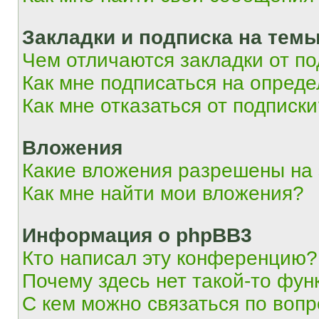
Закладки и подписка на тем
Чем отличаются закладки от п
Как мне подписаться на опред
Как мне отказаться от подписк
Вложения
Какие вложения разрешены на
Как мне найти мои вложения?
Информация о phpBB3
Кто написал эту конференцию?
Почему здесь нет такой-то фун
С кем можно связаться по вопр