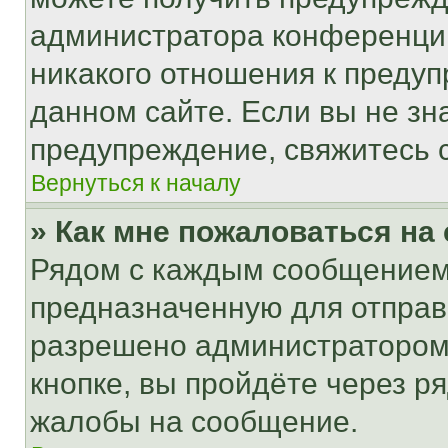
администратора конференции
никакого отношения к преду
данном сайте. Если вы не зна
предупреждение, свяжитесь 
Вернуться к началу
» Как мне пожаловаться н
Рядом с каждым сообщением 
предназначенную для отправк
разрешено администратором
кнопке, вы пройдёте через р
жалобы на сообщение.