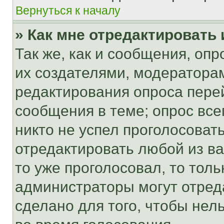
Вернуться к началу
» Как мне отредактировать
Так же, как и сообщения, оп
их создателями, модератора
редактирования опроса пере
сообщения в теме; опрос все
никто не успел проголосоват
отредактировать любой из ва
то уже проголосовал, то тол
администраторы могут отреда
сделано для того, чтобы нел