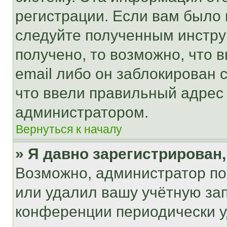
регистрации. Если вам было
следуйте полученным инстру
получено, то возможно, что 
email либо он заблокирован 
что ввели правильный адрес 
администратором.
Вернуться к началу
» Я давно зарегистрирован,
Возможно, администратор по
или удалил вашу учётную зап
конференции периодически у