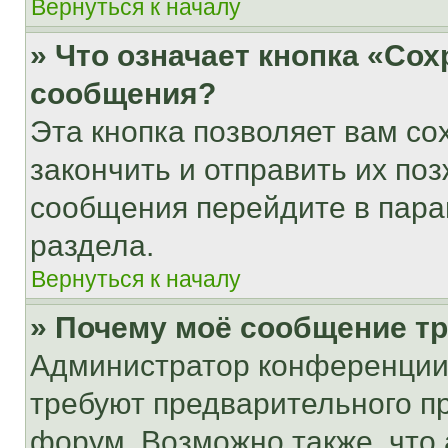
Вернуться к началу
» Что означает кнопка «Со
сообщения?
Эта кнопка позволяет вам со
закончить и отправить их поз
сообщения перейдите в пара
раздела.
Вернуться к началу
» Почему моё сообщение т
Администратор конференции
требуют предварительного п
форум. Возможно также, что