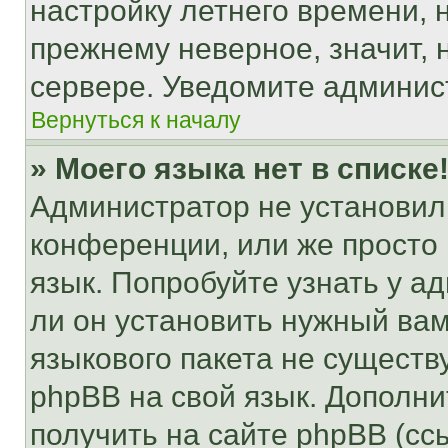
настройку летнего времени, 
прежнему неверное, значит,
сервере. Уведомите админис
Вернуться к началу
» Моего языка нет в списке
Администратор не установил
конференции, или же просто
язык. Попробуйте узнать у 
ли он установить нужный вам
языкового пакета не существ
phpBB на свой язык. Допол
получить на сайте phpBB (сс