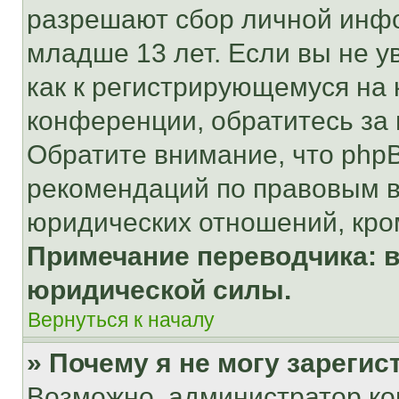
разрешают сбор личной инф
младше 13 лет. Если вы не у
как к регистрирующемуся на 
конференции, обратитесь за
Обратите внимание, что php
рекомендаций по правовым в
юридических отношений, кро
Примечание переводчика: в
юридической силы.
Вернуться к началу
» Почему я не могу зареги
Возможно, администратор ко