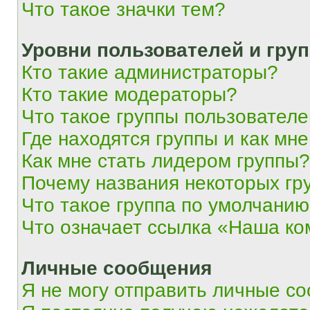
Что такое значки тем?
Уровни пользователей и гру
Кто такие администраторы?
Кто такие модераторы?
Что такое группы пользовател
Где находятся группы и как мне
Как мне стать лидером группы?
Почему названия некоторых гр
Что такое группа по умолчани
Что означает ссылка «Наша к
Личные сообщения
Я не могу отправить личные с