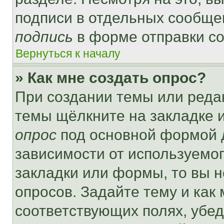
подписи в отдельных сообще
подпись
в форме отправки с
Вернуться к началу
» Как мне создать опрос?
При создании темы или реда
темы щёлкните на закладке 
опрос
под основной формой д
зависимости от используемог
закладки или формы, то вы н
опросов. Задайте тему и как
соответствующих полях, убе