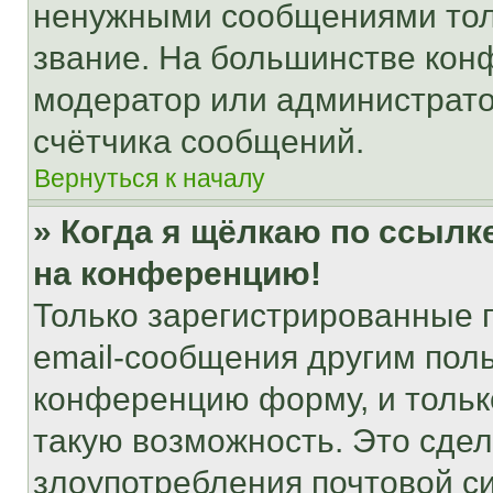
ненужными сообщениями толь
звание. На большинстве кон
модератор или администрато
счётчика сообщений.
Вернуться к началу
» Когда я щёлкаю по ссылке
на конференцию!
Только зарегистрированные 
email-сообщения другим пол
конференцию форму, и тольк
такую возможность. Это сдел
злоупотребления почтовой 