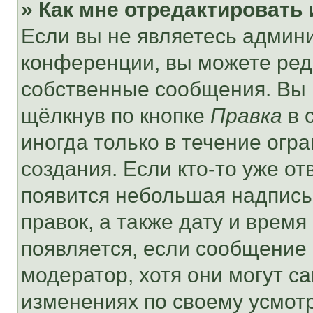
» Как мне отредактировать
Если вы не являетесь админ
конференции, вы можете реда
собственные сообщения. Вы 
щёлкнув по кнопке
Правка
в 
иногда только в течение огр
создания. Если кто-то уже от
появится небольшая надпись,
правок, а также дату и время
появляется, если сообщение
модератор, хотя они могут с
изменениях по своему усмот