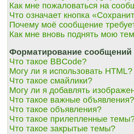
Как мне пожаловаться на сооб
Что означает кнопка «Сохрани
Почему моё сообщение требуе
Как мне вновь поднять мою те
Форматирование сообщений 
Что такое BBCode?
Могу ли я использовать HTML?
Что такое смайлики?
Могу ли я добавлять изображе
Что такое важные объявления
Что такое объявления?
Что такое прилепленные темы
Что такое закрытые темы?