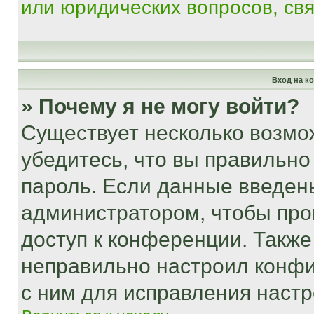
или юридических вопросов, св
Вход на к
» Почему я не могу войти?
Существует несколько возмо
убедитесь, что вы правильно
пароль. Если данные введен
администратором, чтобы про
доступ к конференции. Также
неправильно настроил конфи
с ним для исправления настр