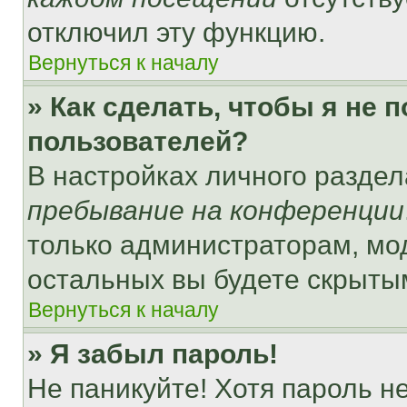
отключил эту функцию.
Вернуться к началу
» Как сделать, чтобы я не 
пользователей?
В настройках личного разде
пребывание на конференции
только администраторам, мо
остальных вы будете скрыты
Вернуться к началу
» Я забыл пароль!
Не паникуйте! Хотя пароль н