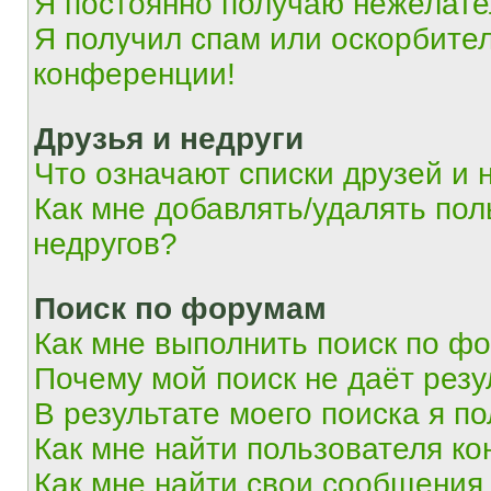
Я постоянно получаю нежелат
Я получил спам или оскорбитель
конференции!
Друзья и недруги
Что означают списки друзей и 
Как мне добавлять/удалять пол
недругов?
Поиск по форумам
Как мне выполнить поиск по ф
Почему мой поиск не даёт резу
В результате моего поиска я п
Как мне найти пользователя к
Как мне найти свои сообщения